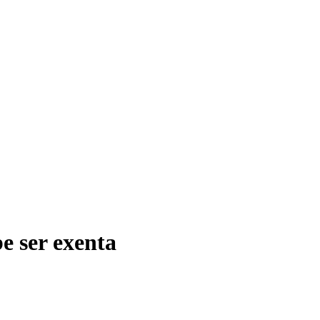
e ser exenta