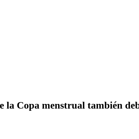
ue la Copa menstrual también deb