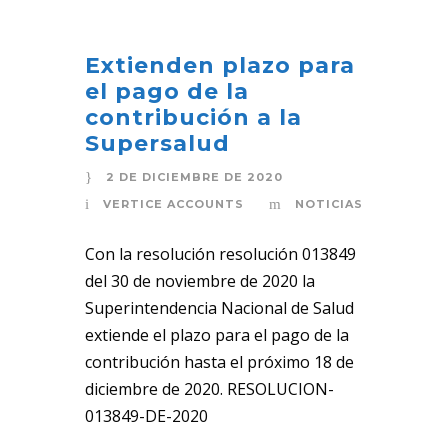
Extienden plazo para
el pago de la
contribución a la
Supersalud
2 DE DICIEMBRE DE 2020
VERTICE ACCOUNTS
NOTICIAS
Con la resolución resolución 013849
del 30 de noviembre de 2020 la
Superintendencia Nacional de Salud
extiende el plazo para el pago de la
contribución hasta el próximo 18 de
diciembre de 2020. RESOLUCION-
013849-DE-2020