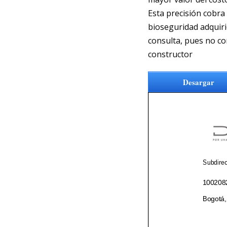
Esta precisión cobra
bioseguridad adquiri
consulta, pues no co
constructor
Desargar