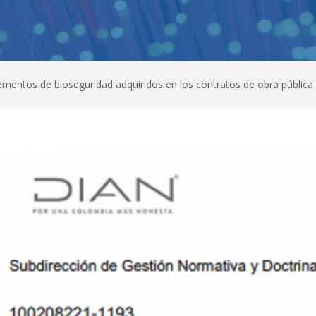
ementos de bioseguridad adquiridos en los contratos de obra pública