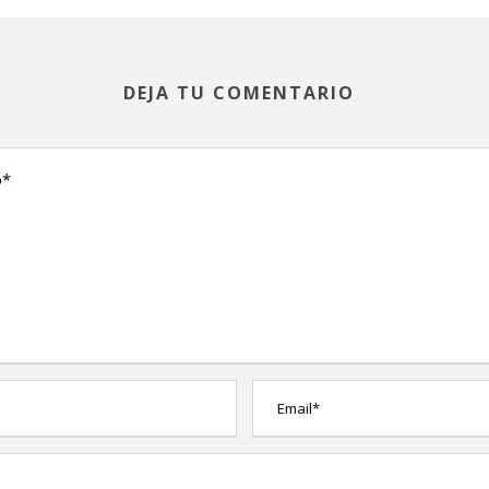
DEJA TU COMENTARIO