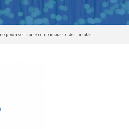
 no podrá solicitarse como impuesto descontable.