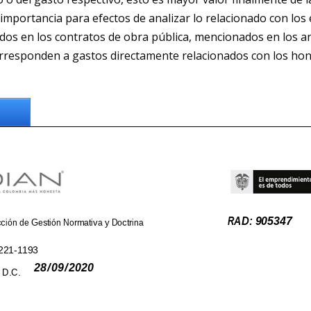
 importancia para efectos de analizar lo relacionado con los
dos en los contratos de obra pública, mencionados en los a
rresponden a gastos directamente relacionados con los hono