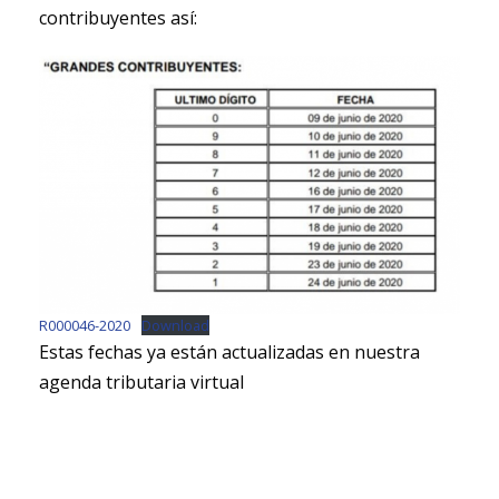
contribuyentes así:
R000046-2020
Download
Estas fechas ya están actualizadas en nuestra
agenda tributaria virtual