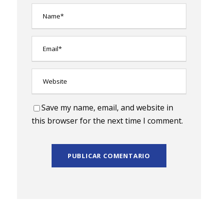
Save my name, email, and website in
this browser for the next time I comment.