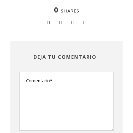
0
SHARES
DEJA TU COMENTARIO