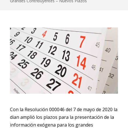
Grandes Contribuyentes – Nuevos Plazos
Con la Resolución 000046 del 7 de mayo de 2020 la
dian amplió los plazos para la presentación de la
información exógena para los grandes