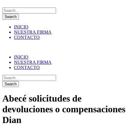
INICIO
NUESTRA FIRMA
CONTACTO
INICIO
NUESTRA FIRMA
CONTACTO
Abecé solicitudes de
devoluciones o compensaciones
Dian