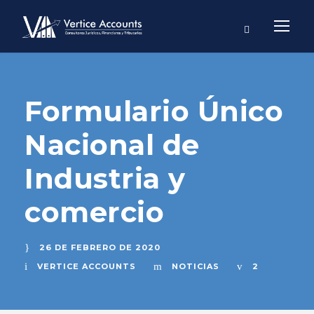
Formulario Único
Nacional de
Industria y
comercio
26 DE FEBRERO DE 2020
VERTICE ACCOUNTS
NOTICIAS
2