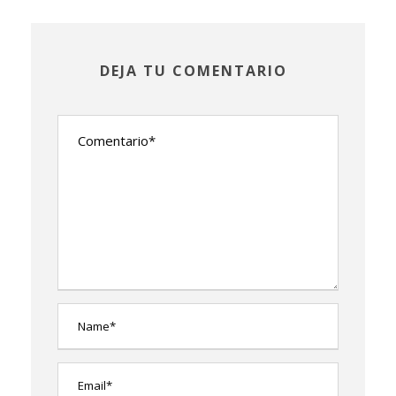
DEJA TU COMENTARIO