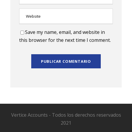
Save my name, email, and website in
this browser for the next time I comment.
Vertice Accounts - Todos los derechos reservados
2021