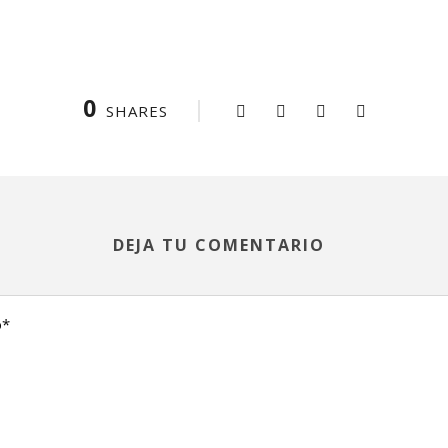
0
SHARES
DEJA TU COMENTARIO