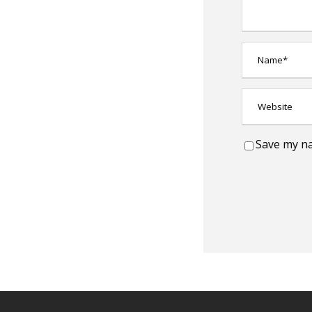
Save my na