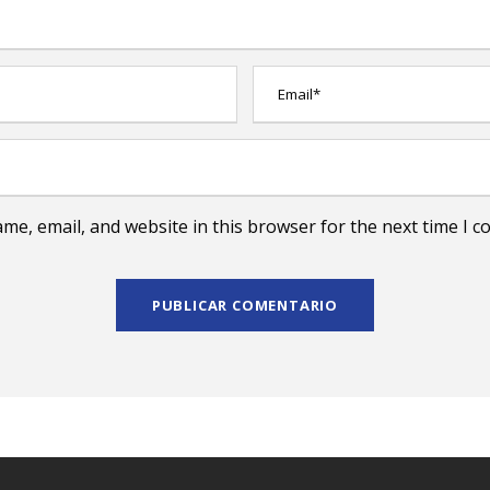
me, email, and website in this browser for the next time I 